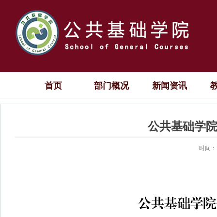
首页
部门概况
新闻资讯
公共基础学
时间：2