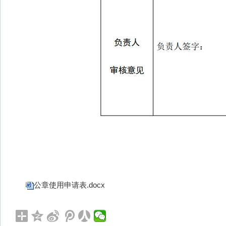
公章使用申请表.docx