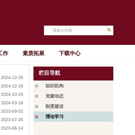
工作
素质拓展
下载中心
栏目导航
2024-12-25
组织机构
2024-12-18
2024-10-25
党建动态
2024-03-18
制度建设
2023-09-02
理论学习
2023-07-05
2023-06-14