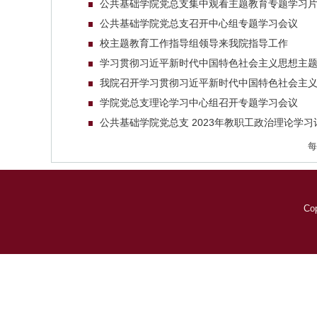
公共基础学院党总支集中观看主题教育专题学习片
公共基础学院党总支召开中心组专题学习会议
校主题教育工作指导组领导来我院指导工作
学习贯彻习近平新时代中国特色社会主义思想主
我院召开学习贯彻习近平新时代中国特色社会主义思
学院党总支理论学习中心组召开专题学习会议
公共基础学院党总支 2023年教职工政治理论学习
Cop