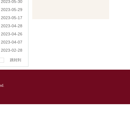
2023-05-30
2023-05-29
2023-05-17
2023-04-28
2023-04-26
2023-04-07
2023-02-28
跳转到
ved.