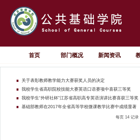
首页
部门概况
新闻资讯
关于表彰教师教学能力大赛获奖人员的决定
我校学生省高职院校技能大赛英语口语赛项中喜获三等奖
我校学生“外研社杯”江苏省高职高专英语演讲比赛喜获三等奖
基础部教师在2017年全省高等学校微课教学比赛中成绩显著
每页
14
记录