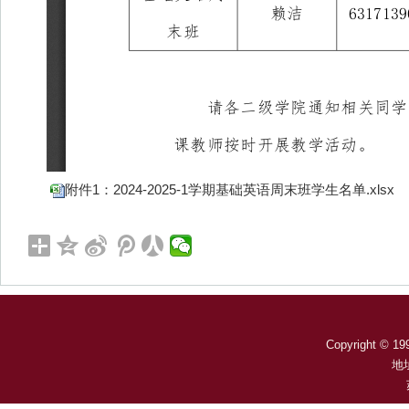
附件1：2024-2025-1学期基础英语周末班学生名单.xlsx
Copyright © 199
地