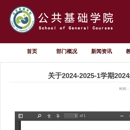
首页
部门概况
新闻资讯
关于2024-2025-1学期
时间：2